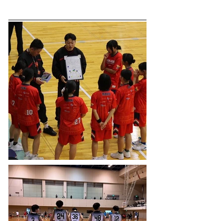
PHOTO